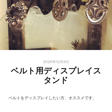
2020年12月4日
ベルト用ディスプレイス
タンド
ベルトをディスプレイしたい方、オススメです。