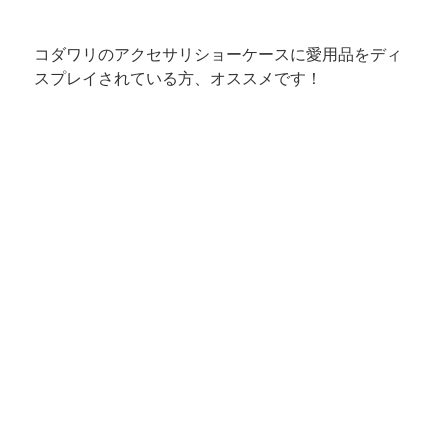
コダワリのアクセサリショーケースに愛用品をディ
スプレイされている方、オススメです！