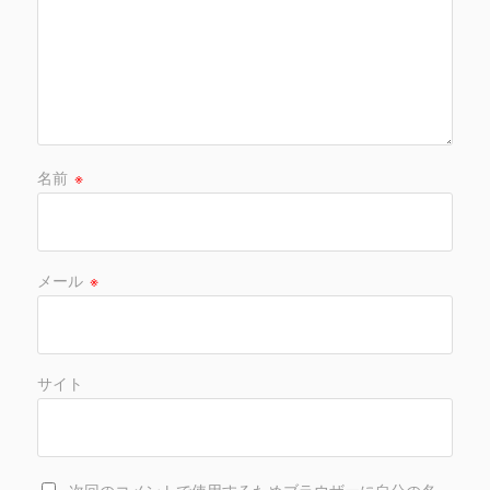
名前
※
メール
※
サイト