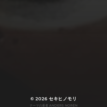
© 2026
セキヒノモリ
テーマの著者
ANDERS NORÉN