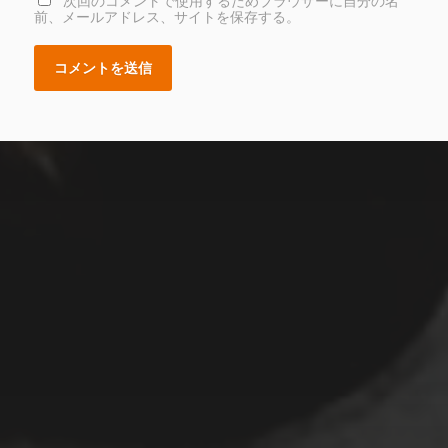
次回のコメントで使用するためブラウザーに自分の名
前、メールアドレス、サイトを保存する。