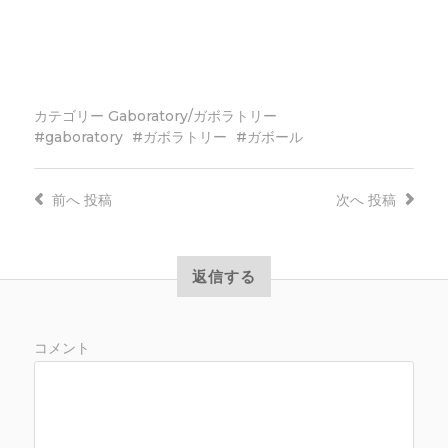
カテゴリー
Gaboratory/ガボラトリー
gaboratory
ガボラトリー
ガボール
前へ
投稿
次へ
投稿
返信する
コメント