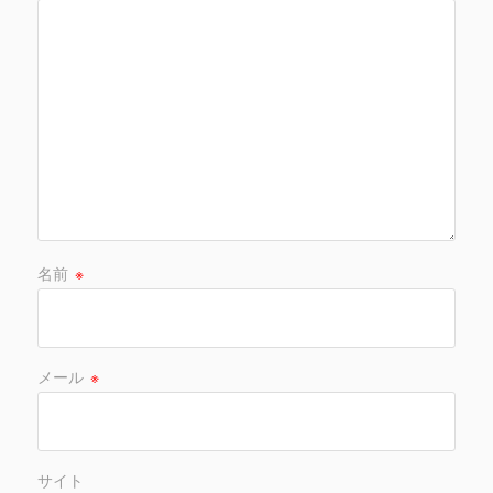
名前
※
メール
※
サイト