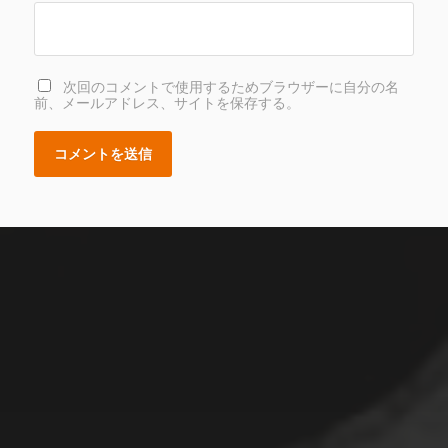
次回のコメントで使用するためブラウザーに自分の名
前、メールアドレス、サイトを保存する。