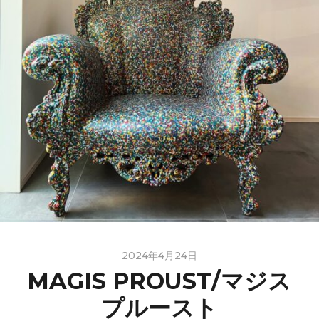
2024年4月24日
MAGIS PROUST/マジス
プルースト