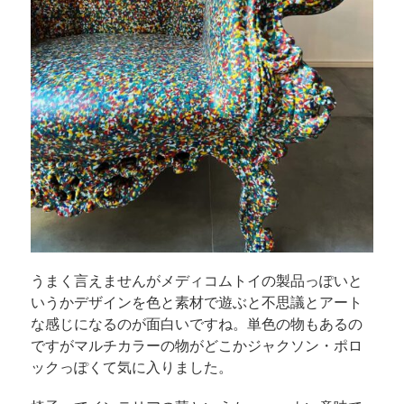
うまく言えませんがメディコムトイの製品っぽいと
いうかデザインを色と素材で遊ぶと不思議とアート
な感じになるのが面白いですね。単色の物もあるの
ですがマルチカラーの物がどこかジャクソン・ポロ
ックっぽくて気に入りました。