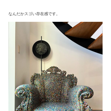
なんだかスゴい存在感です。