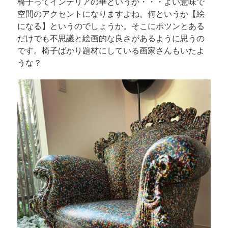
椅子ってインテリアの華というか・・・よい意味で
空間のアクセントになりますよね。何というか【絵
になる】というのでしょうか。そこにポツンとある
だけでも不思議と絵画的な良さがあるように思うの
です。椅子ばかり題材にしている画家さんもいたよ
うな？