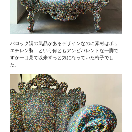
バロック調の気品があるデザインなのに素材はポリ
エチレン製！という何ともアンビバレントな一脚で
すが一目見て以来ずっと気になっていた椅子でし
た。