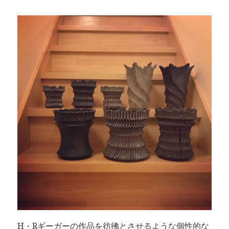
H・Rギーガーの作品を彷彿とさせるような個性的な