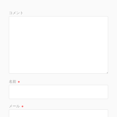
コメント
名前
※
メール
※