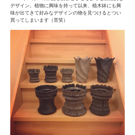
デザイン。植物に興味を持って以来、植木鉢にも興
味が出てきて好みなデザインの物を見つけるとつい
買ってしまいます（苦笑）