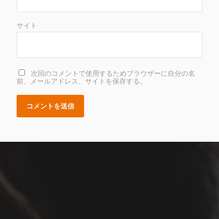
サイト
次回のコメントで使用するためブラウザーに自分の名
前、メールアドレス、サイトを保存する。