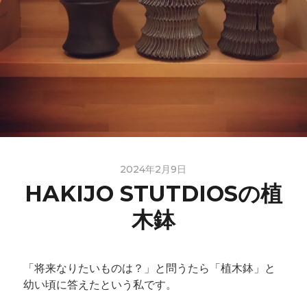
2024年2月9日
HAKIJO STUTDIOSの植
木鉢
「将来なりたいものは？」と問うたら「植木鉢」と
幼い頃に答えたという私です。