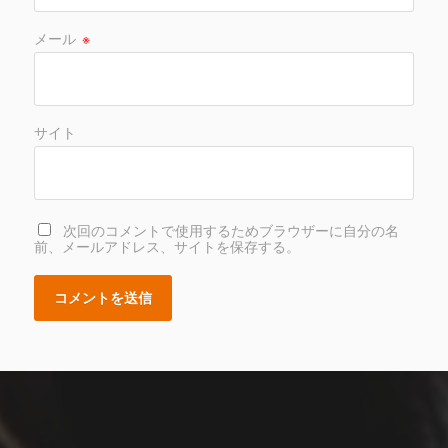
メール
※
サイト
次回のコメントで使用するためブラウザーに自分の名
前、メールアドレス、サイトを保存する。