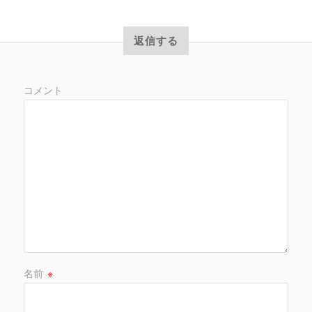
返信する
コメント
名前
※