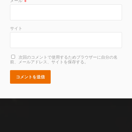
メール
※
サイト
次回のコメントで使用するためブラウザーに自分の名
前、メールアドレス、サイトを保存する。