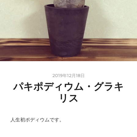
2019年12月18日
パキポディウム・グラキ
リス
人生初ポディウムです。