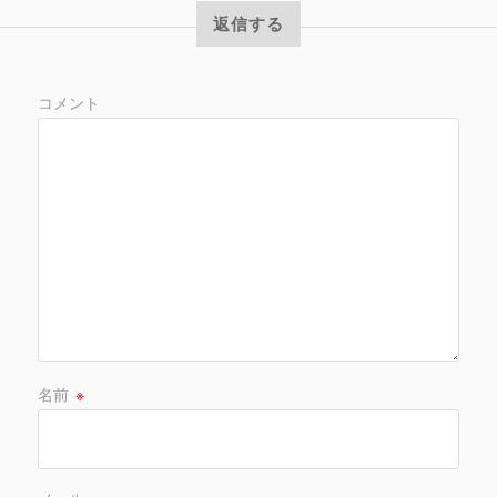
返信する
コメント
名前
※