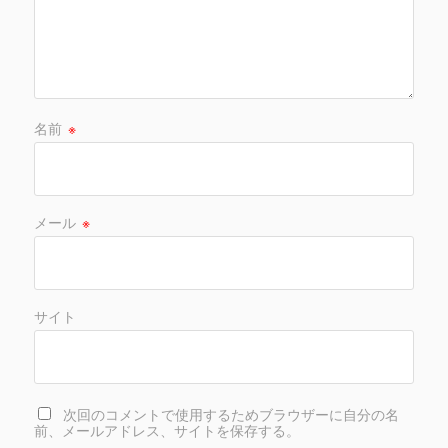
名前
※
メール
※
サイト
次回のコメントで使用するためブラウザーに自分の名
前、メールアドレス、サイトを保存する。