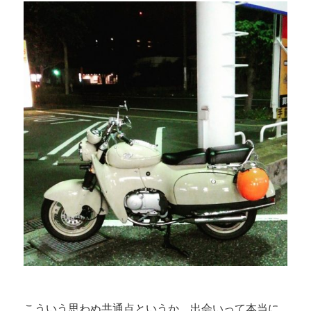
こういう思わぬ共通点というか、出会いって本当に