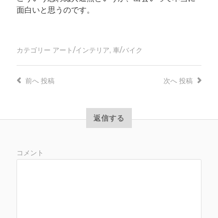
面白いと思うのです。
カテゴリー
アート/インテリア
,
車/バイク
前へ
投稿
次へ
投稿
返信する
コメント