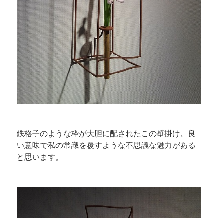
鉄格子のような枠が大胆に配されたこの壁掛け。良
い意味で私の常識を覆すような不思議な魅力がある
と思います。