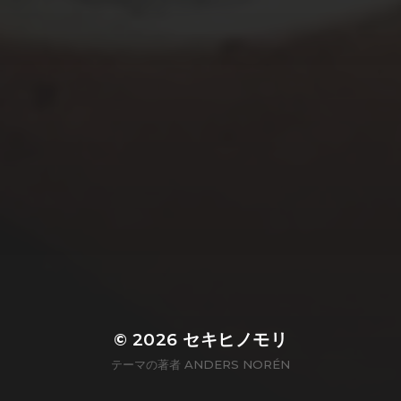
© 2026
セキヒノモリ
テーマの著者
ANDERS NORÉN