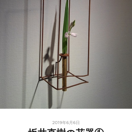
2019年6月6日