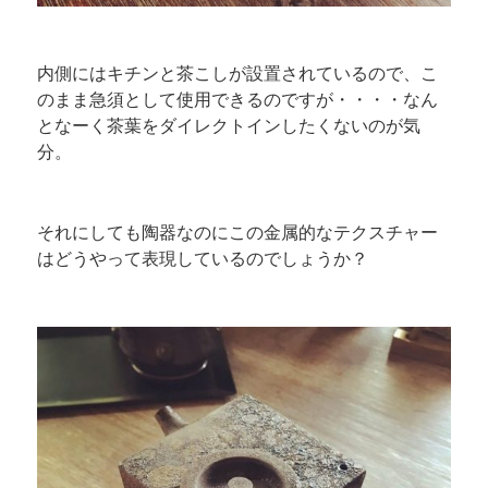
内側にはキチンと茶こしが設置されているので、こ
のまま急須として使用できるのですが・・・・なん
となーく茶葉をダイレクトインしたくないのが気
分。
それにしても陶器なのにこの金属的なテクスチャー
はどうやって表現しているのでしょうか？