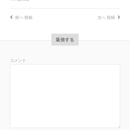
前へ
投稿
次へ
投稿
返信する
コメント