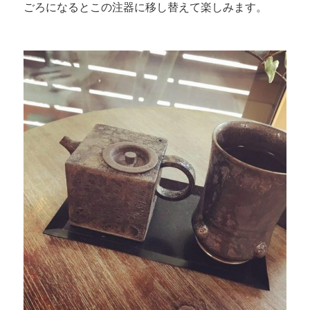
ごろになるとこの注器に移し替えて楽しみます。