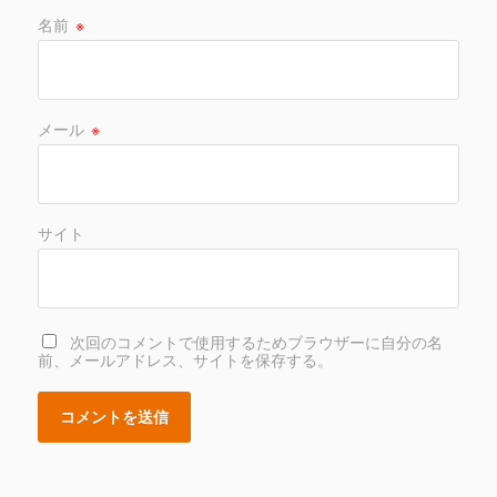
名前
※
メール
※
サイト
次回のコメントで使用するためブラウザーに自分の名
前、メールアドレス、サイトを保存する。