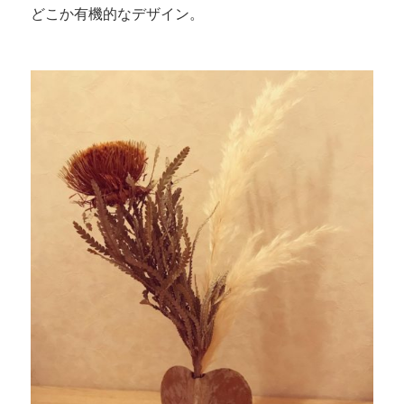
どこか有機的なデザイン。