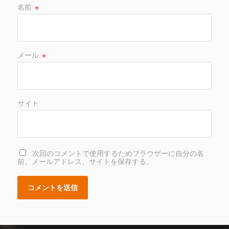
名前
※
メール
※
サイト
次回のコメントで使用するためブラウザーに自分の名
前、メールアドレス、サイトを保存する。