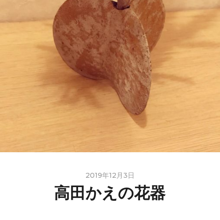
2019年12月3日
高田かえの花器