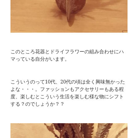
このところ花器とドライフラワーの組み合わせにハ
マっている自分がいます。
こういうのって10代、20代の頃は全く興味無かった
よな・・・。ファッションもアクセサリーもある程
度、楽しむとこういう生活を楽しむ様な物にシフト
する？のでしょうか？？