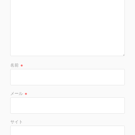
名前
※
メール
※
サイト