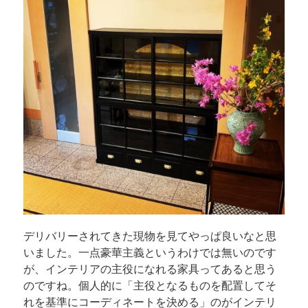
デリバリーされてきた現物を見てやっぱ良いなと思
いました。一点豪華主義というわけでは無いのです
が、インテリアの主役になれる家具ってあると思う
のですね。個人的に「主役となるものを配置してそ
れを基準にコーディネートを決める」のがインテリ