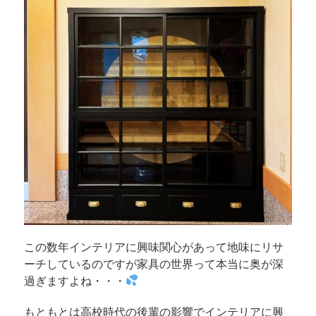
この数年インテリアに興味関心があって地味にリサ
ーチしているのですが家具の世界って本当に奥が深
過ぎますよね・・・
もともとは高校時代の後輩の影響でインテリアに興