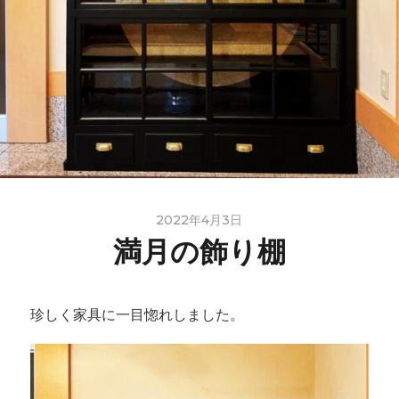
2022年4月3日
満月の飾り棚
珍しく家具に一目惚れしました。