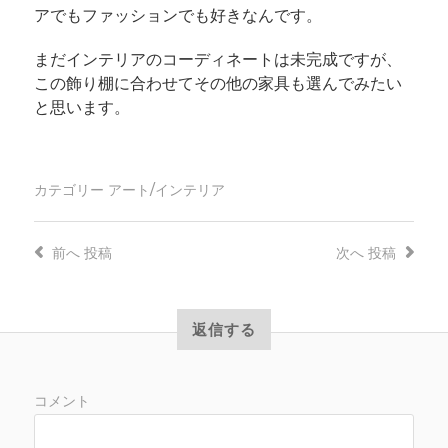
アでもファッションでも好きなんです。
まだインテリアのコーディネートは未完成ですが、
この飾り棚に合わせてその他の家具も選んでみたい
と思います。
カテゴリー
アート/インテリア
前へ
投稿
次へ
投稿
返信する
コメント