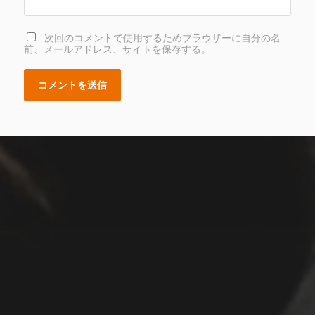
次回のコメントで使用するためブラウザーに自分の名
前、メールアドレス、サイトを保存する。